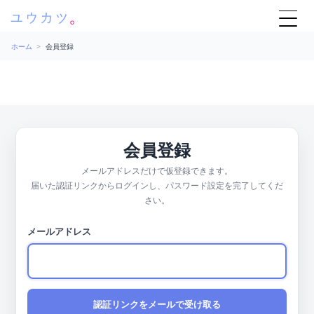
ホーム
>
会員登録
会員登録
メールアドレスだけで仮登録できます。
届いた認証リンクからログインし、パスワード設定を完了
さい。
メールアドレス