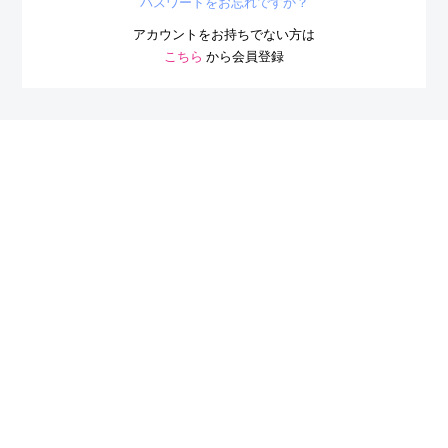
ログイン状態を保持する
ログイン
パスワードをお忘れですか？
アカウントをお持ちでない方は
こちら
から会員登録