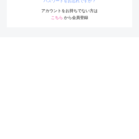
ログイン状態を保持する
ログイン
パスワードをお忘れですか？
アカウントをお持ちでない方は
こちら
から会員登録